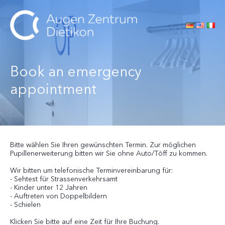
Book an emergency
appointment
Bitte wählen Sie Ihren gewünschten Termin. Zur möglichen
Pupillenerweiterung bitten wir Sie ohne Auto/Töff zu kommen.
Wir bitten um telefonische Terminvereinbarung für:
- Sehtest für Strassenverkehrsamt
- Kinder unter 12 Jahren
- Auftreten von Doppelbildern
- Schielen
Klicken Sie bitte auf eine Zeit für Ihre Buchung.